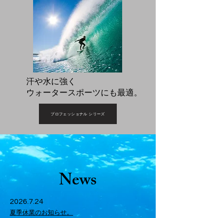
汗や水に強く
​ウォータースポーツにも最適。
プロフェッショナル シリーズ
News
​2026.7.24
​夏季休業のお知らせ。