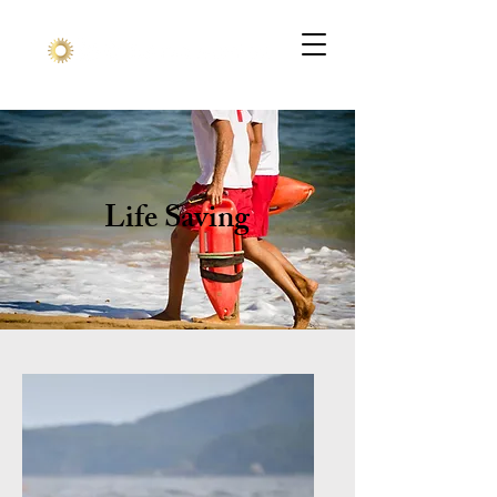
Life Saving