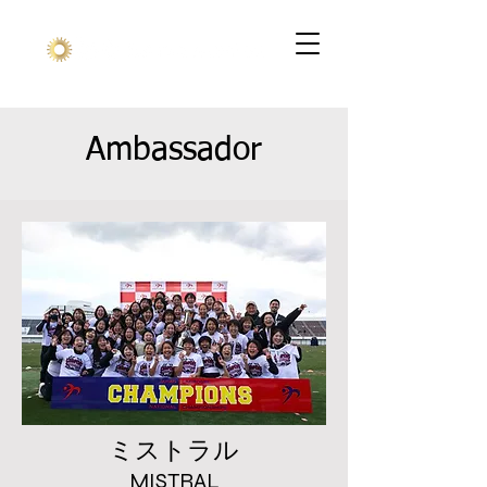
Ambassador
ミストラル
MISTRAL