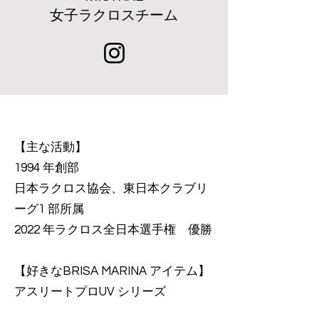
​女子ラクロスチーム
【主な活動】
1994 年創部
日本ラクロス協会、東日本クラブリ
ーグ1 部所属
2022 年ラクロス全日本選手権 優勝
【好きなBRISA MARINA アイテム】
アスリートプロUV シリーズ