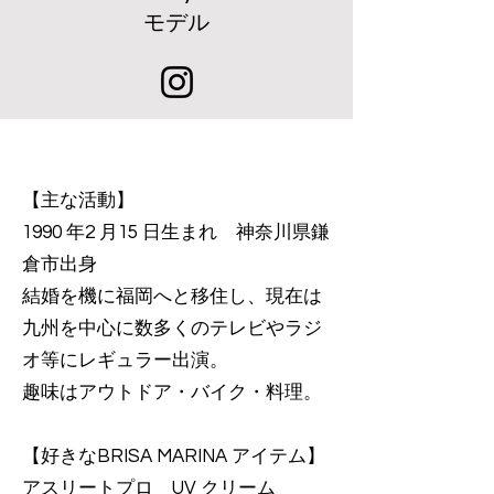
​モデル
【主な活動】
1990 年2 月15 日生まれ 神奈川県鎌
倉市出身
結婚を機に福岡へと移住し、現在は
九州を中心に数多くのテレビやラジ
オ等にレギュラー出演。
趣味はアウトドア・バイク・料理。
​【好きなBRISA MARINA アイテム】
アスリートプロ UV クリーム